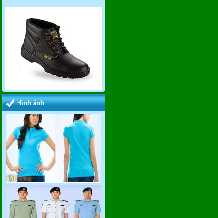
Hình ảnh