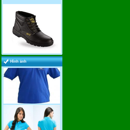
Hình ảnh