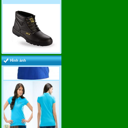
Hình ảnh