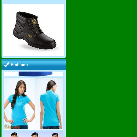
Hình ảnh