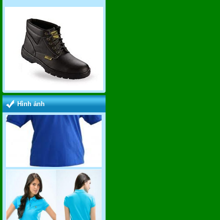
Hình ảnh