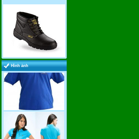
Hình ảnh